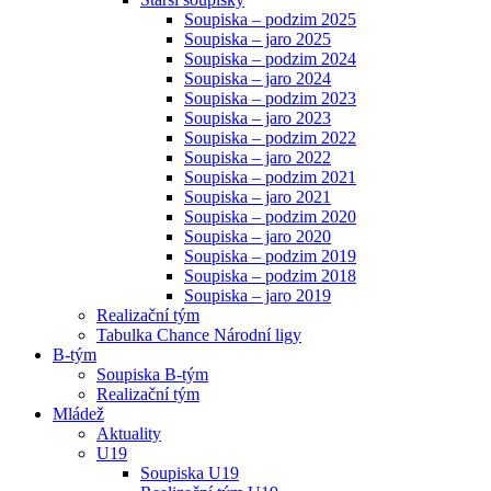
Soupiska – podzim 2025
Soupiska – jaro 2025
Soupiska – podzim 2024
Soupiska – jaro 2024
Soupiska – podzim 2023
Soupiska – jaro 2023
Soupiska – podzim 2022
Soupiska – jaro 2022
Soupiska – podzim 2021
Soupiska – jaro 2021
Soupiska – podzim 2020
Soupiska – jaro 2020
Soupiska – podzim 2019
Soupiska – podzim 2018
Soupiska – jaro 2019
Realizační tým
Tabulka Chance Národní ligy
B-tým
Soupiska B-tým
Realizační tým
Mládež
Aktuality
U19
Soupiska U19