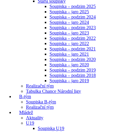
Starší soupisky
Soupiska – podzim 2025
Soupiska – jaro 2025
Soupiska – podzim 2024
Soupiska – jaro 2024
Soupiska – podzim 2023
Soupiska – jaro 2023
Soupiska – podzim 2022
Soupiska – jaro 2022
Soupiska – podzim 2021
Soupiska – jaro 2021
Soupiska – podzim 2020
Soupiska – jaro 2020
Soupiska – podzim 2019
Soupiska – podzim 2018
Soupiska – jaro 2019
Realizační tým
Tabulka Chance Národní ligy
B-tým
Soupiska B-tým
Realizační tým
Mládež
Aktuality
U19
Soupiska U19