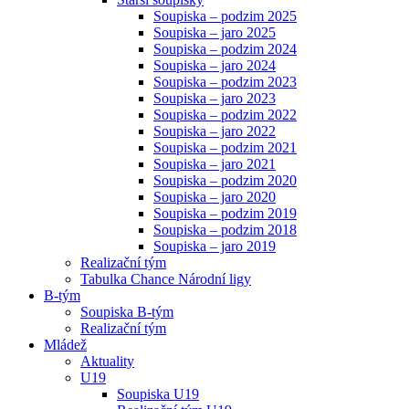
Soupiska – podzim 2025
Soupiska – jaro 2025
Soupiska – podzim 2024
Soupiska – jaro 2024
Soupiska – podzim 2023
Soupiska – jaro 2023
Soupiska – podzim 2022
Soupiska – jaro 2022
Soupiska – podzim 2021
Soupiska – jaro 2021
Soupiska – podzim 2020
Soupiska – jaro 2020
Soupiska – podzim 2019
Soupiska – podzim 2018
Soupiska – jaro 2019
Realizační tým
Tabulka Chance Národní ligy
B-tým
Soupiska B-tým
Realizační tým
Mládež
Aktuality
U19
Soupiska U19