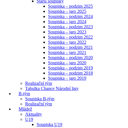
Starší soupisky
Soupiska – podzim 2025
Soupiska – jaro 2025
Soupiska – podzim 2024
Soupiska – jaro 2024
Soupiska – podzim 2023
Soupiska – jaro 2023
Soupiska – podzim 2022
Soupiska – jaro 2022
Soupiska – podzim 2021
Soupiska – jaro 2021
Soupiska – podzim 2020
Soupiska – jaro 2020
Soupiska – podzim 2019
Soupiska – podzim 2018
Soupiska – jaro 2019
Realizační tým
Tabulka Chance Národní ligy
B-tým
Soupiska B-tým
Realizační tým
Mládež
Aktuality
U19
Soupiska U19