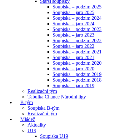
Starší soupisky
Soupiska – podzim 2025
Soupiska – jaro 2025
Soupiska – podzim 2024
Soupiska – jaro 2024
Soupiska – podzim 2023
Soupiska – jaro 2023
Soupiska – podzim 2022
Soupiska – jaro 2022
Soupiska – podzim 2021
Soupiska – jaro 2021
Soupiska – podzim 2020
Soupiska – jaro 2020
Soupiska – podzim 2019
Soupiska – podzim 2018
Soupiska – jaro 2019
Realizační tým
Tabulka Chance Národní ligy
B-tým
Soupiska B-tým
Realizační tým
Mládež
Aktuality
U19
Soupiska U19