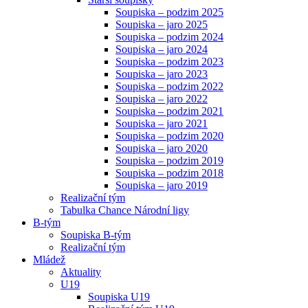
Soupiska – podzim 2025
Soupiska – jaro 2025
Soupiska – podzim 2024
Soupiska – jaro 2024
Soupiska – podzim 2023
Soupiska – jaro 2023
Soupiska – podzim 2022
Soupiska – jaro 2022
Soupiska – podzim 2021
Soupiska – jaro 2021
Soupiska – podzim 2020
Soupiska – jaro 2020
Soupiska – podzim 2019
Soupiska – podzim 2018
Soupiska – jaro 2019
Realizační tým
Tabulka Chance Národní ligy
B-tým
Soupiska B-tým
Realizační tým
Mládež
Aktuality
U19
Soupiska U19