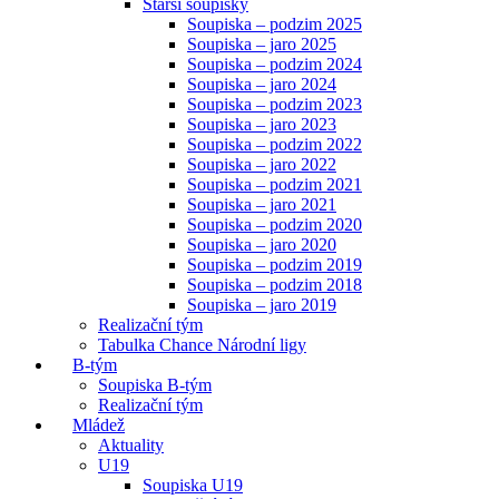
Starší soupisky
Soupiska – podzim 2025
Soupiska – jaro 2025
Soupiska – podzim 2024
Soupiska – jaro 2024
Soupiska – podzim 2023
Soupiska – jaro 2023
Soupiska – podzim 2022
Soupiska – jaro 2022
Soupiska – podzim 2021
Soupiska – jaro 2021
Soupiska – podzim 2020
Soupiska – jaro 2020
Soupiska – podzim 2019
Soupiska – podzim 2018
Soupiska – jaro 2019
Realizační tým
Tabulka Chance Národní ligy
B-tým
Soupiska B-tým
Realizační tým
Mládež
Aktuality
U19
Soupiska U19