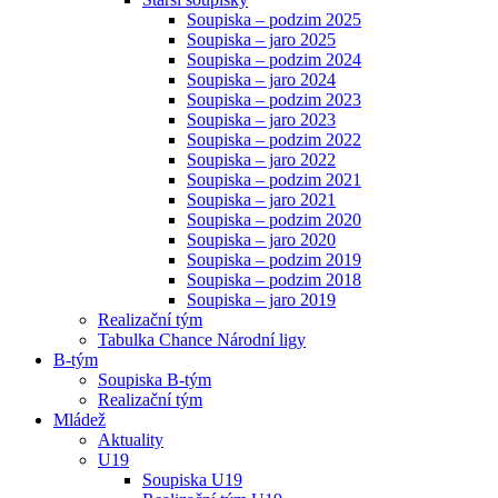
Soupiska – podzim 2025
Soupiska – jaro 2025
Soupiska – podzim 2024
Soupiska – jaro 2024
Soupiska – podzim 2023
Soupiska – jaro 2023
Soupiska – podzim 2022
Soupiska – jaro 2022
Soupiska – podzim 2021
Soupiska – jaro 2021
Soupiska – podzim 2020
Soupiska – jaro 2020
Soupiska – podzim 2019
Soupiska – podzim 2018
Soupiska – jaro 2019
Realizační tým
Tabulka Chance Národní ligy
B-tým
Soupiska B-tým
Realizační tým
Mládež
Aktuality
U19
Soupiska U19