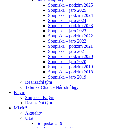
Soupiska – podzim 2025
Soupiska – jaro 2025
Soupiska – podzim 2024
Soupiska – jaro 2024
Soupiska – podzim 2023
Soupiska – jaro 2023
Soupiska – podzim 2022
Soupiska – jaro 2022
Soupiska – podzim 2021
Soupiska – jaro 2021
Soupiska – podzim 2020
Soupiska – jaro 2020
Soupiska – podzim 2019
Soupiska – podzim 2018
Soupiska – jaro 2019
Realizační tým
Tabulka Chance Národní ligy
B-tým
Soupiska B-tým
Realizační tým
Mládež
Aktuality
U19
Soupiska U19