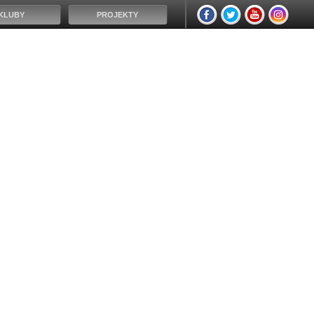
KLUBY
PROJEKTY