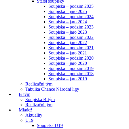
Starší soupisky
Soupiska – podzim 2025
Soupiska – jaro 2025
Soupiska – podzim 2024
Soupiska – jaro 2024
Soupiska – podzim 2023
Soupiska – jaro 2023
Soupiska – podzim 2022
Soupiska – jaro 2022
Soupiska – podzim 2021
Soupiska – jaro 2021
Soupiska – podzim 2020
Soupiska – jaro 2020
Soupiska – podzim 2019
Soupiska – podzim 2018
Soupiska – jaro 2019
Realizační tým
Tabulka Chance Národní ligy
B-tým
Soupiska B-tým
Realizační tým
Mládež
Aktuality
U19
Soupiska U19