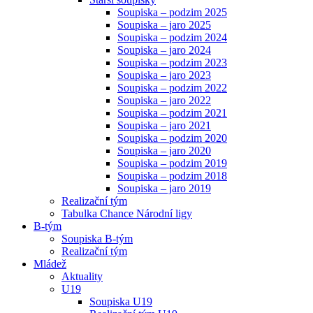
Soupiska – podzim 2025
Soupiska – jaro 2025
Soupiska – podzim 2024
Soupiska – jaro 2024
Soupiska – podzim 2023
Soupiska – jaro 2023
Soupiska – podzim 2022
Soupiska – jaro 2022
Soupiska – podzim 2021
Soupiska – jaro 2021
Soupiska – podzim 2020
Soupiska – jaro 2020
Soupiska – podzim 2019
Soupiska – podzim 2018
Soupiska – jaro 2019
Realizační tým
Tabulka Chance Národní ligy
B-tým
Soupiska B-tým
Realizační tým
Mládež
Aktuality
U19
Soupiska U19