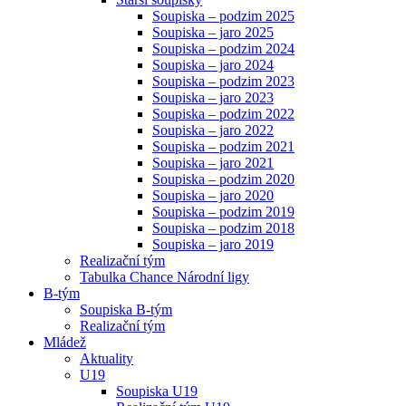
Soupiska – podzim 2025
Soupiska – jaro 2025
Soupiska – podzim 2024
Soupiska – jaro 2024
Soupiska – podzim 2023
Soupiska – jaro 2023
Soupiska – podzim 2022
Soupiska – jaro 2022
Soupiska – podzim 2021
Soupiska – jaro 2021
Soupiska – podzim 2020
Soupiska – jaro 2020
Soupiska – podzim 2019
Soupiska – podzim 2018
Soupiska – jaro 2019
Realizační tým
Tabulka Chance Národní ligy
B-tým
Soupiska B-tým
Realizační tým
Mládež
Aktuality
U19
Soupiska U19