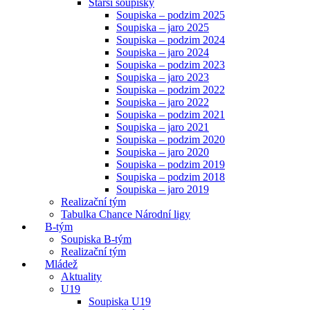
Starší soupisky
Soupiska – podzim 2025
Soupiska – jaro 2025
Soupiska – podzim 2024
Soupiska – jaro 2024
Soupiska – podzim 2023
Soupiska – jaro 2023
Soupiska – podzim 2022
Soupiska – jaro 2022
Soupiska – podzim 2021
Soupiska – jaro 2021
Soupiska – podzim 2020
Soupiska – jaro 2020
Soupiska – podzim 2019
Soupiska – podzim 2018
Soupiska – jaro 2019
Realizační tým
Tabulka Chance Národní ligy
B-tým
Soupiska B-tým
Realizační tým
Mládež
Aktuality
U19
Soupiska U19