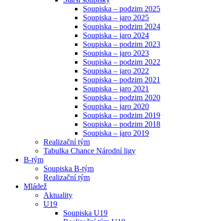
Soupiska – podzim 2025
Soupiska – jaro 2025
Soupiska – podzim 2024
Soupiska – jaro 2024
Soupiska – podzim 2023
Soupiska – jaro 2023
Soupiska – podzim 2022
Soupiska – jaro 2022
Soupiska – podzim 2021
Soupiska – jaro 2021
Soupiska – podzim 2020
Soupiska – jaro 2020
Soupiska – podzim 2019
Soupiska – podzim 2018
Soupiska – jaro 2019
Realizační tým
Tabulka Chance Národní ligy
B-tým
Soupiska B-tým
Realizační tým
Mládež
Aktuality
U19
Soupiska U19