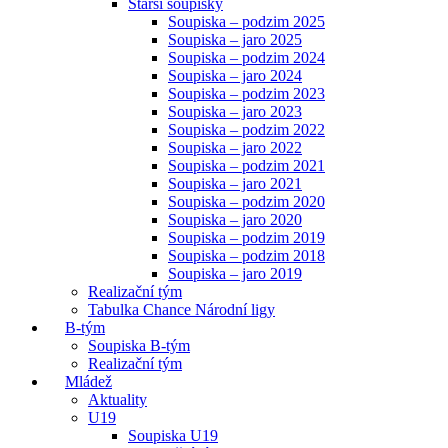
Starší soupisky
Soupiska – podzim 2025
Soupiska – jaro 2025
Soupiska – podzim 2024
Soupiska – jaro 2024
Soupiska – podzim 2023
Soupiska – jaro 2023
Soupiska – podzim 2022
Soupiska – jaro 2022
Soupiska – podzim 2021
Soupiska – jaro 2021
Soupiska – podzim 2020
Soupiska – jaro 2020
Soupiska – podzim 2019
Soupiska – podzim 2018
Soupiska – jaro 2019
Realizační tým
Tabulka Chance Národní ligy
B-tým
Soupiska B-tým
Realizační tým
Mládež
Aktuality
U19
Soupiska U19