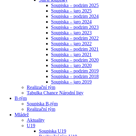
Soupiska – podzim 2025
Soupiska – jaro 2025
Soupiska – podzim 2024
Soupiska – jaro 2024
Soupiska – podzim 2023
Soupiska – jaro 2023
Soupiska – podzim 2022
Soupiska – jaro 2022
Soupiska – podzim 2021
Soupiska – jaro 2021
Soupiska – podzim 2020
Soupiska – jaro 2020
Soupiska – podzim 2019
Soupiska – podzim 2018
Soupiska – jaro 2019
Realizační tým
Tabulka Chance Národní ligy
B-tým
Soupiska B-tým
Realizační tým
Mládež
Aktuality
U19
Soupiska U19