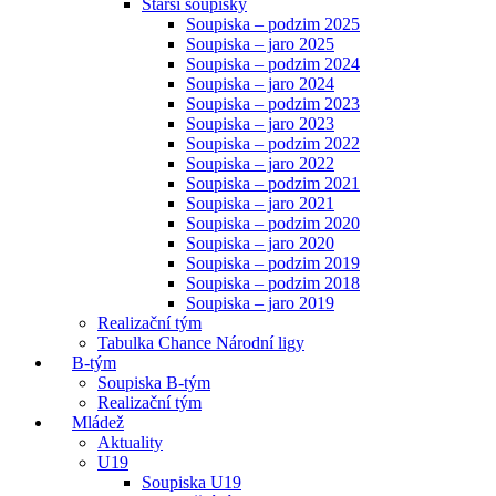
Starší soupisky
Soupiska – podzim 2025
Soupiska – jaro 2025
Soupiska – podzim 2024
Soupiska – jaro 2024
Soupiska – podzim 2023
Soupiska – jaro 2023
Soupiska – podzim 2022
Soupiska – jaro 2022
Soupiska – podzim 2021
Soupiska – jaro 2021
Soupiska – podzim 2020
Soupiska – jaro 2020
Soupiska – podzim 2019
Soupiska – podzim 2018
Soupiska – jaro 2019
Realizační tým
Tabulka Chance Národní ligy
B-tým
Soupiska B-tým
Realizační tým
Mládež
Aktuality
U19
Soupiska U19