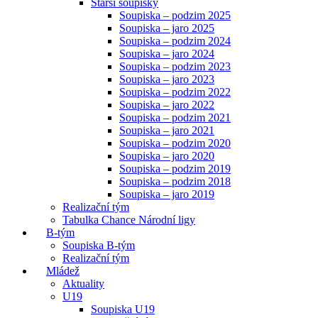
Starší soupisky
Soupiska – podzim 2025
Soupiska – jaro 2025
Soupiska – podzim 2024
Soupiska – jaro 2024
Soupiska – podzim 2023
Soupiska – jaro 2023
Soupiska – podzim 2022
Soupiska – jaro 2022
Soupiska – podzim 2021
Soupiska – jaro 2021
Soupiska – podzim 2020
Soupiska – jaro 2020
Soupiska – podzim 2019
Soupiska – podzim 2018
Soupiska – jaro 2019
Realizační tým
Tabulka Chance Národní ligy
B-tým
Soupiska B-tým
Realizační tým
Mládež
Aktuality
U19
Soupiska U19