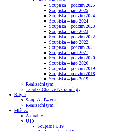
Soupiska – podzim 2025
Soupiska – jaro 2025
Soupiska – podzim 2024
Soupiska – jaro 2024
Soupiska – podzim 2023
Soupiska – jaro 2023
Soupiska – podzim 2022
Soupiska – jaro 2022
Soupiska – podzim 2021
Soupiska – jaro 2021
Soupiska – podzim 2020
Soupiska – jaro 2020
Soupiska – podzim 2019
Soupiska – podzim 2018
Soupiska – jaro 2019
Realizační tým
Tabulka Chance Národní ligy
B-tým
Soupiska B-tým
Realizační tým
Mládež
Aktuality
U19
Soupiska U19