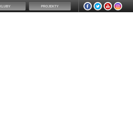
KLUBY
PROJEKTY