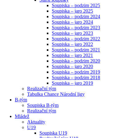
Soupiska – podzim 2025
Soupiska – jaro 2025
Soupiska – podzim 2024
Soupiska – jaro 2024
Soupiska – podzim 2023
Soupiska – jaro 2023
Soupiska – podzim 2022
Soupiska – jaro 2022
Soupiska – podzim 2021
Soupiska – jaro 2021
Soupiska – podzim 2020
Soupiska – jaro 2020
Soupiska – podzim 2019
Soupiska – podzim 2018
Soupiska – jaro 2019
Realizační tým
Tabulka Chance Národní ligy
B-tým
Soupiska B-tým
Realizační tým
Mládež
Aktuality
U19
Soupiska U19