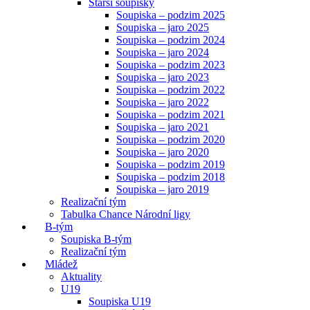
Starší soupisky
Soupiska – podzim 2025
Soupiska – jaro 2025
Soupiska – podzim 2024
Soupiska – jaro 2024
Soupiska – podzim 2023
Soupiska – jaro 2023
Soupiska – podzim 2022
Soupiska – jaro 2022
Soupiska – podzim 2021
Soupiska – jaro 2021
Soupiska – podzim 2020
Soupiska – jaro 2020
Soupiska – podzim 2019
Soupiska – podzim 2018
Soupiska – jaro 2019
Realizační tým
Tabulka Chance Národní ligy
B-tým
Soupiska B-tým
Realizační tým
Mládež
Aktuality
U19
Soupiska U19