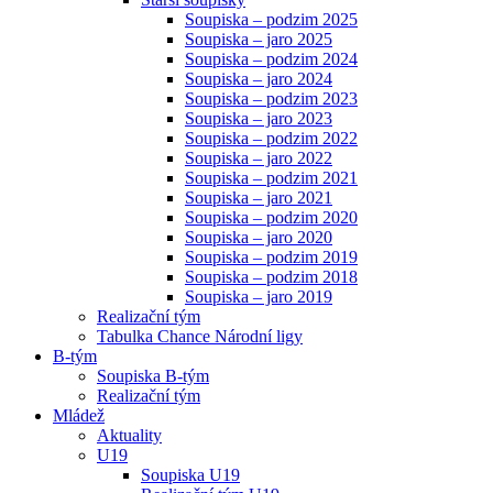
Soupiska – podzim 2025
Soupiska – jaro 2025
Soupiska – podzim 2024
Soupiska – jaro 2024
Soupiska – podzim 2023
Soupiska – jaro 2023
Soupiska – podzim 2022
Soupiska – jaro 2022
Soupiska – podzim 2021
Soupiska – jaro 2021
Soupiska – podzim 2020
Soupiska – jaro 2020
Soupiska – podzim 2019
Soupiska – podzim 2018
Soupiska – jaro 2019
Realizační tým
Tabulka Chance Národní ligy
B-tým
Soupiska B-tým
Realizační tým
Mládež
Aktuality
U19
Soupiska U19