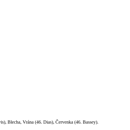
is), Blecha, Vrána (46. Dias), Červenka (46. Bassey).