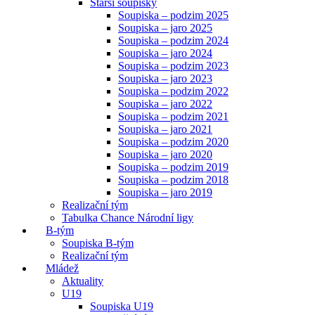
Starší soupisky
Soupiska – podzim 2025
Soupiska – jaro 2025
Soupiska – podzim 2024
Soupiska – jaro 2024
Soupiska – podzim 2023
Soupiska – jaro 2023
Soupiska – podzim 2022
Soupiska – jaro 2022
Soupiska – podzim 2021
Soupiska – jaro 2021
Soupiska – podzim 2020
Soupiska – jaro 2020
Soupiska – podzim 2019
Soupiska – podzim 2018
Soupiska – jaro 2019
Realizační tým
Tabulka Chance Národní ligy
B-tým
Soupiska B-tým
Realizační tým
Mládež
Aktuality
U19
Soupiska U19