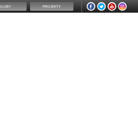
KLUBY
PROJEKTY