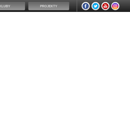
KLUBY
PROJEKTY