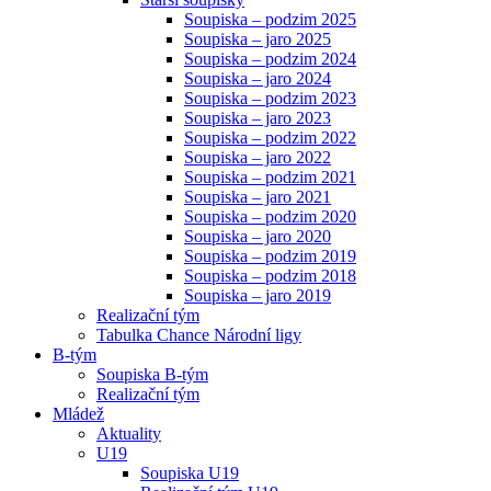
Soupiska – podzim 2025
Soupiska – jaro 2025
Soupiska – podzim 2024
Soupiska – jaro 2024
Soupiska – podzim 2023
Soupiska – jaro 2023
Soupiska – podzim 2022
Soupiska – jaro 2022
Soupiska – podzim 2021
Soupiska – jaro 2021
Soupiska – podzim 2020
Soupiska – jaro 2020
Soupiska – podzim 2019
Soupiska – podzim 2018
Soupiska – jaro 2019
Realizační tým
Tabulka Chance Národní ligy
B-tým
Soupiska B-tým
Realizační tým
Mládež
Aktuality
U19
Soupiska U19