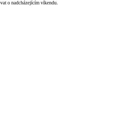
ovat o nadcházejícím víkendu.