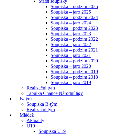
Starší soupisky
Soupiska – podzim 2025
Soupiska – jaro 2025
Soupiska – podzim 2024
Soupiska – jaro 2024
Soupiska – podzim 2023
Soupiska – jaro 2023
Soupiska – podzim 2022
Soupiska – jaro 2022
Soupiska – podzim 2021
Soupiska – jaro 2021
Soupiska – podzim 2020
Soupiska – jaro 2020
Soupiska – podzim 2019
Soupiska – podzim 2018
Soupiska – jaro 2019
Realizační tým
Tabulka Chance Národní ligy
B-tým
Soupiska B-tým
Realizační tým
Mládež
Aktuality
U19
Soupiska U19