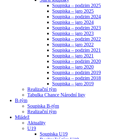
Soupiska – podzim 2025
Soupiska – jaro 2025
Soupiska – podzim 2024
Soupiska – jaro 2024
Soupiska – podzim 2023
Soupiska – jaro 2023
Soupiska – podzim 2022
Soupiska – jaro 2022
Soupiska – podzim 2021
Soupiska – jaro 2021
Soupiska – podzim 2020
Soupiska – jaro 2020
Soupiska – podzim 2019
Soupiska – podzim 2018
Soupiska – jaro 2019
Realizační tým
Tabulka Chance Národní ligy
B-tým
Soupiska B-tým
Realizační tým
Mládež
Aktuality
U19
Soupiska U19