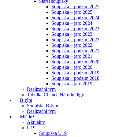
Starší soupisky
Soupiska – podzim 2025
Soupiska – jaro 2025
Soupiska – podzim 2024
Soupiska – jaro 2024
Soupiska – podzim 2023
Soupiska – jaro 2023
Soupiska – podzim 2022
Soupiska – jaro 2022
Soupiska – podzim 2021
Soupiska – jaro 2021
Soupiska – podzim 2020
Soupiska – jaro 2020
Soupiska – podzim 2019
Soupiska – podzim 2018
Soupiska – jaro 2019
Realizační tým
Tabulka Chance Národní ligy
B-tým
Soupiska B-tým
Realizační tým
Mládež
Aktuality
U19
Soupiska U19