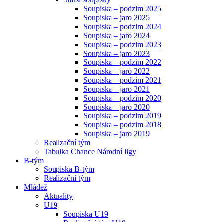
Soupiska – podzim 2025
Soupiska – jaro 2025
Soupiska – podzim 2024
Soupiska – jaro 2024
Soupiska – podzim 2023
Soupiska – jaro 2023
Soupiska – podzim 2022
Soupiska – jaro 2022
Soupiska – podzim 2021
Soupiska – jaro 2021
Soupiska – podzim 2020
Soupiska – jaro 2020
Soupiska – podzim 2019
Soupiska – podzim 2018
Soupiska – jaro 2019
Realizační tým
Tabulka Chance Národní ligy
B-tým
Soupiska B-tým
Realizační tým
Mládež
Aktuality
U19
Soupiska U19