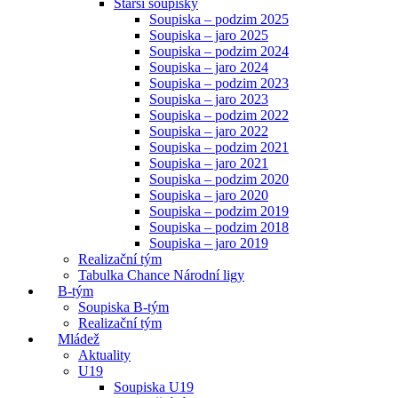
Starší soupisky
Soupiska – podzim 2025
Soupiska – jaro 2025
Soupiska – podzim 2024
Soupiska – jaro 2024
Soupiska – podzim 2023
Soupiska – jaro 2023
Soupiska – podzim 2022
Soupiska – jaro 2022
Soupiska – podzim 2021
Soupiska – jaro 2021
Soupiska – podzim 2020
Soupiska – jaro 2020
Soupiska – podzim 2019
Soupiska – podzim 2018
Soupiska – jaro 2019
Realizační tým
Tabulka Chance Národní ligy
B-tým
Soupiska B-tým
Realizační tým
Mládež
Aktuality
U19
Soupiska U19