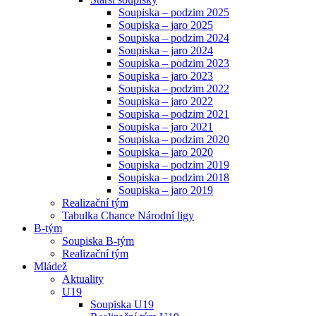
Soupiska – podzim 2025
Soupiska – jaro 2025
Soupiska – podzim 2024
Soupiska – jaro 2024
Soupiska – podzim 2023
Soupiska – jaro 2023
Soupiska – podzim 2022
Soupiska – jaro 2022
Soupiska – podzim 2021
Soupiska – jaro 2021
Soupiska – podzim 2020
Soupiska – jaro 2020
Soupiska – podzim 2019
Soupiska – podzim 2018
Soupiska – jaro 2019
Realizační tým
Tabulka Chance Národní ligy
B-tým
Soupiska B-tým
Realizační tým
Mládež
Aktuality
U19
Soupiska U19