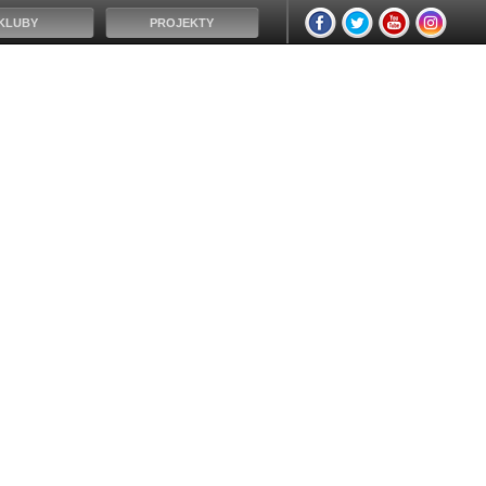
KLUBY
PROJEKTY