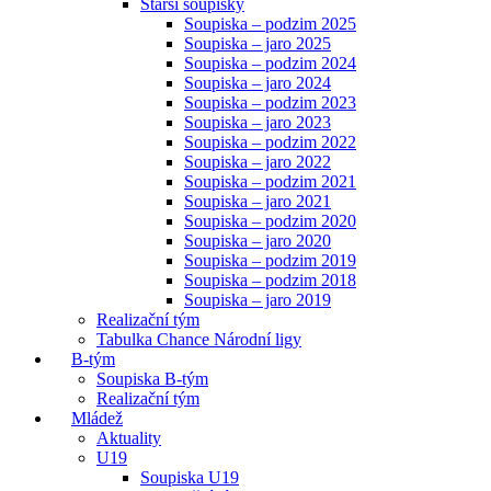
Starší soupisky
Soupiska – podzim 2025
Soupiska – jaro 2025
Soupiska – podzim 2024
Soupiska – jaro 2024
Soupiska – podzim 2023
Soupiska – jaro 2023
Soupiska – podzim 2022
Soupiska – jaro 2022
Soupiska – podzim 2021
Soupiska – jaro 2021
Soupiska – podzim 2020
Soupiska – jaro 2020
Soupiska – podzim 2019
Soupiska – podzim 2018
Soupiska – jaro 2019
Realizační tým
Tabulka Chance Národní ligy
B-tým
Soupiska B-tým
Realizační tým
Mládež
Aktuality
U19
Soupiska U19