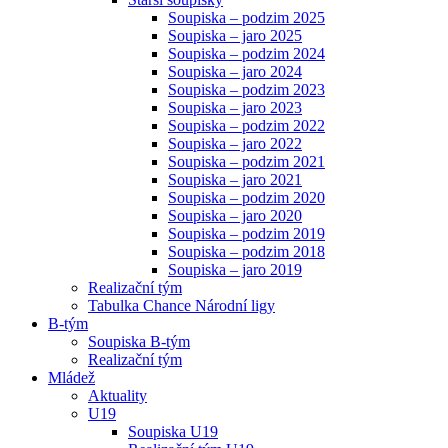
Soupiska – podzim 2025
Soupiska – jaro 2025
Soupiska – podzim 2024
Soupiska – jaro 2024
Soupiska – podzim 2023
Soupiska – jaro 2023
Soupiska – podzim 2022
Soupiska – jaro 2022
Soupiska – podzim 2021
Soupiska – jaro 2021
Soupiska – podzim 2020
Soupiska – jaro 2020
Soupiska – podzim 2019
Soupiska – podzim 2018
Soupiska – jaro 2019
Realizační tým
Tabulka Chance Národní ligy
B-tým
Soupiska B-tým
Realizační tým
Mládež
Aktuality
U19
Soupiska U19