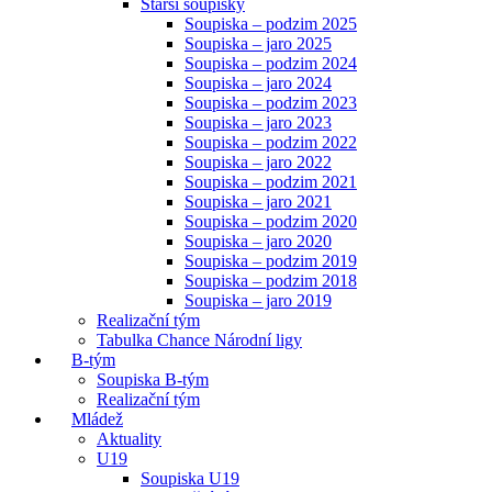
Starší soupisky
Soupiska – podzim 2025
Soupiska – jaro 2025
Soupiska – podzim 2024
Soupiska – jaro 2024
Soupiska – podzim 2023
Soupiska – jaro 2023
Soupiska – podzim 2022
Soupiska – jaro 2022
Soupiska – podzim 2021
Soupiska – jaro 2021
Soupiska – podzim 2020
Soupiska – jaro 2020
Soupiska – podzim 2019
Soupiska – podzim 2018
Soupiska – jaro 2019
Realizační tým
Tabulka Chance Národní ligy
B-tým
Soupiska B-tým
Realizační tým
Mládež
Aktuality
U19
Soupiska U19