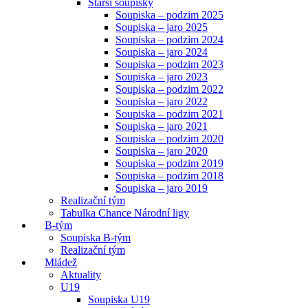
Starší soupisky
Soupiska – podzim 2025
Soupiska – jaro 2025
Soupiska – podzim 2024
Soupiska – jaro 2024
Soupiska – podzim 2023
Soupiska – jaro 2023
Soupiska – podzim 2022
Soupiska – jaro 2022
Soupiska – podzim 2021
Soupiska – jaro 2021
Soupiska – podzim 2020
Soupiska – jaro 2020
Soupiska – podzim 2019
Soupiska – podzim 2018
Soupiska – jaro 2019
Realizační tým
Tabulka Chance Národní ligy
B-tým
Soupiska B-tým
Realizační tým
Mládež
Aktuality
U19
Soupiska U19