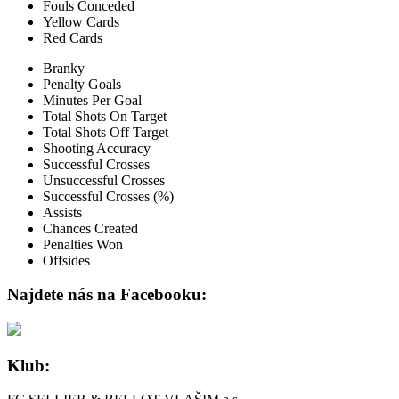
Fouls Conceded
Yellow Cards
Red Cards
Branky
Penalty Goals
Minutes Per Goal
Total Shots On Target
Total Shots Off Target
Shooting Accuracy
Successful Crosses
Unsuccessful Crosses
Successful Crosses (%)
Assists
Chances Created
Penalties Won
Offsides
Najdete nás na Facebooku:
Klub: