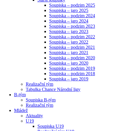
Soupiska – podzim 2025
Soupiska – jaro 2025
Soupiska – podzim 2024
Soupiska – jaro 2024
Soupiska – podzim 2023
Soupiska – jaro 2023
Soupiska – podzim 2022
Soupiska – jaro 2022
Soupiska – podzim 2021
Soupiska – jaro 2021
Soupiska – podzim 2020
Soupiska – jaro 2020
Soupiska – podzim 2019
Soupiska – podzim 2018
Soupiska – jaro 2019
Realizační tým
Tabulka Chance Národní ligy
B-tým
Soupiska B-tým
Realizační tým
Mládež
Aktuality
U19
Soupiska U19