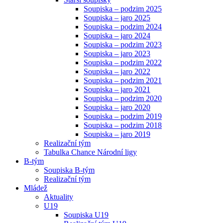
Soupiska – podzim 2025
Soupiska – jaro 2025
Soupiska – podzim 2024
Soupiska – jaro 2024
Soupiska – podzim 2023
Soupiska – jaro 2023
Soupiska – podzim 2022
Soupiska – jaro 2022
Soupiska – podzim 2021
Soupiska – jaro 2021
Soupiska – podzim 2020
Soupiska – jaro 2020
Soupiska – podzim 2019
Soupiska – podzim 2018
Soupiska – jaro 2019
Realizační tým
Tabulka Chance Národní ligy
B-tým
Soupiska B-tým
Realizační tým
Mládež
Aktuality
U19
Soupiska U19