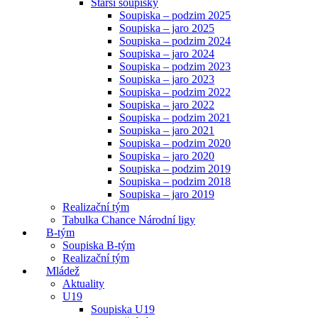
Starší soupisky
Soupiska – podzim 2025
Soupiska – jaro 2025
Soupiska – podzim 2024
Soupiska – jaro 2024
Soupiska – podzim 2023
Soupiska – jaro 2023
Soupiska – podzim 2022
Soupiska – jaro 2022
Soupiska – podzim 2021
Soupiska – jaro 2021
Soupiska – podzim 2020
Soupiska – jaro 2020
Soupiska – podzim 2019
Soupiska – podzim 2018
Soupiska – jaro 2019
Realizační tým
Tabulka Chance Národní ligy
B-tým
Soupiska B-tým
Realizační tým
Mládež
Aktuality
U19
Soupiska U19