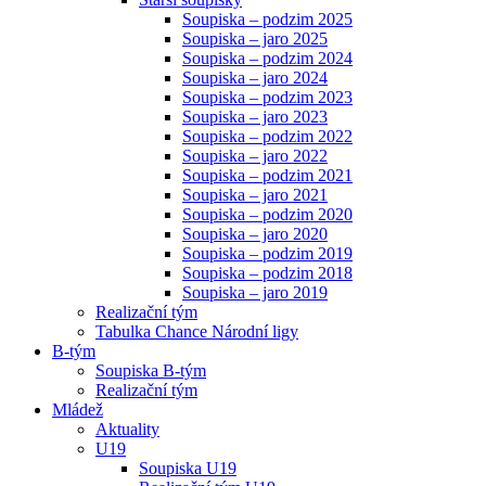
Soupiska – podzim 2025
Soupiska – jaro 2025
Soupiska – podzim 2024
Soupiska – jaro 2024
Soupiska – podzim 2023
Soupiska – jaro 2023
Soupiska – podzim 2022
Soupiska – jaro 2022
Soupiska – podzim 2021
Soupiska – jaro 2021
Soupiska – podzim 2020
Soupiska – jaro 2020
Soupiska – podzim 2019
Soupiska – podzim 2018
Soupiska – jaro 2019
Realizační tým
Tabulka Chance Národní ligy
B-tým
Soupiska B-tým
Realizační tým
Mládež
Aktuality
U19
Soupiska U19