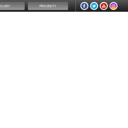
KLUBY
PROJEKTY