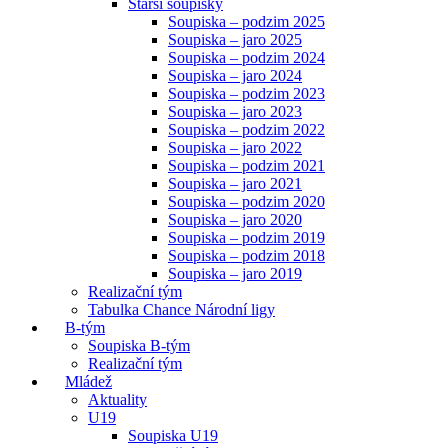
Starší soupisky
Soupiska – podzim 2025
Soupiska – jaro 2025
Soupiska – podzim 2024
Soupiska – jaro 2024
Soupiska – podzim 2023
Soupiska – jaro 2023
Soupiska – podzim 2022
Soupiska – jaro 2022
Soupiska – podzim 2021
Soupiska – jaro 2021
Soupiska – podzim 2020
Soupiska – jaro 2020
Soupiska – podzim 2019
Soupiska – podzim 2018
Soupiska – jaro 2019
Realizační tým
Tabulka Chance Národní ligy
B-tým
Soupiska B-tým
Realizační tým
Mládež
Aktuality
U19
Soupiska U19