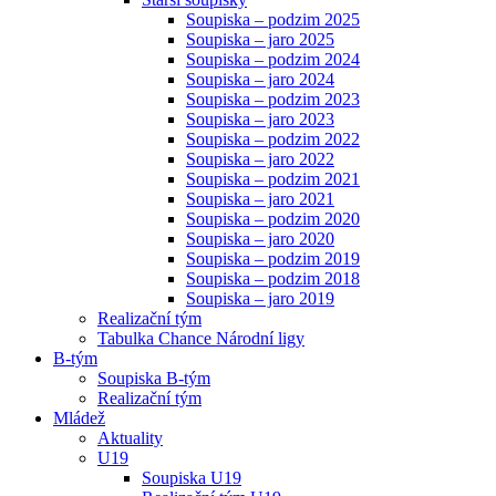
Soupiska – podzim 2025
Soupiska – jaro 2025
Soupiska – podzim 2024
Soupiska – jaro 2024
Soupiska – podzim 2023
Soupiska – jaro 2023
Soupiska – podzim 2022
Soupiska – jaro 2022
Soupiska – podzim 2021
Soupiska – jaro 2021
Soupiska – podzim 2020
Soupiska – jaro 2020
Soupiska – podzim 2019
Soupiska – podzim 2018
Soupiska – jaro 2019
Realizační tým
Tabulka Chance Národní ligy
B-tým
Soupiska B-tým
Realizační tým
Mládež
Aktuality
U19
Soupiska U19