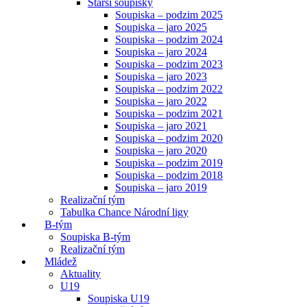
Starší soupisky
Soupiska – podzim 2025
Soupiska – jaro 2025
Soupiska – podzim 2024
Soupiska – jaro 2024
Soupiska – podzim 2023
Soupiska – jaro 2023
Soupiska – podzim 2022
Soupiska – jaro 2022
Soupiska – podzim 2021
Soupiska – jaro 2021
Soupiska – podzim 2020
Soupiska – jaro 2020
Soupiska – podzim 2019
Soupiska – podzim 2018
Soupiska – jaro 2019
Realizační tým
Tabulka Chance Národní ligy
B-tým
Soupiska B-tým
Realizační tým
Mládež
Aktuality
U19
Soupiska U19