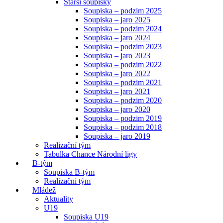
Starší soupisky
Soupiska – podzim 2025
Soupiska – jaro 2025
Soupiska – podzim 2024
Soupiska – jaro 2024
Soupiska – podzim 2023
Soupiska – jaro 2023
Soupiska – podzim 2022
Soupiska – jaro 2022
Soupiska – podzim 2021
Soupiska – jaro 2021
Soupiska – podzim 2020
Soupiska – jaro 2020
Soupiska – podzim 2019
Soupiska – podzim 2018
Soupiska – jaro 2019
Realizační tým
Tabulka Chance Národní ligy
B-tým
Soupiska B-tým
Realizační tým
Mládež
Aktuality
U19
Soupiska U19