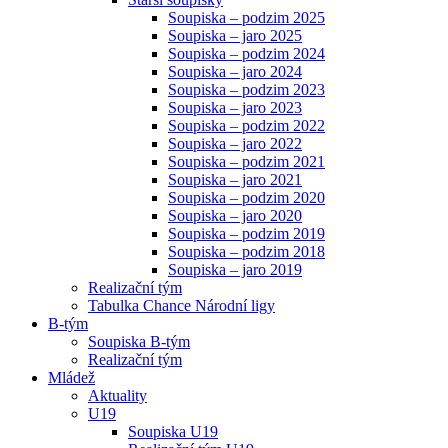
Soupiska – podzim 2025
Soupiska – jaro 2025
Soupiska – podzim 2024
Soupiska – jaro 2024
Soupiska – podzim 2023
Soupiska – jaro 2023
Soupiska – podzim 2022
Soupiska – jaro 2022
Soupiska – podzim 2021
Soupiska – jaro 2021
Soupiska – podzim 2020
Soupiska – jaro 2020
Soupiska – podzim 2019
Soupiska – podzim 2018
Soupiska – jaro 2019
Realizační tým
Tabulka Chance Národní ligy
B-tým
Soupiska B-tým
Realizační tým
Mládež
Aktuality
U19
Soupiska U19