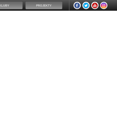
KLUBY
PROJEKTY