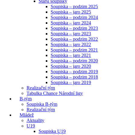
Starší soupisky
Soupiska – podzim 2025
Soupiska – jaro 2025
Soupiska – podzim 2024
Soupiska – jaro 2024
Soupiska – podzim 2023
Soupiska – jaro 2023
Soupiska – podzim 2022
Soupiska – jaro 2022
Soupiska – podzim 2021
Soupiska – jaro 2021
Soupiska – podzim 2020
Soupiska – jaro 2020
Soupiska – podzim 2019
Soupiska – podzim 2018
Soupiska – jaro 2019
Realizační tým
Tabulka Chance Národní ligy
B-tým
Soupiska B-tým
Realizační tým
Mládež
Aktuality
U19
Soupiska U19