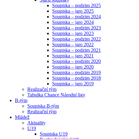
Soupiska – podzim 2025
Soupiska – jaro 2025
Soupiska – podzim 2024
Soupiska – jaro 2024
Soupiska – podzim 2023
Soupiska – jaro 2023
Soupiska – podzim 2022
Soupiska – jaro 2022
Soupiska – podzim 2021
Soupiska – jaro 2021
Soupiska – podzim 2020
Soupiska – jaro 2020
Soupiska – podzim 2019
Soupiska – podzim 2018
Soupiska – jaro 2019
Realizační tým
Tabulka Chance Národní ligy
B-tým
Soupiska B-tým
Realizační tým
Mládež
Aktuality
U19
Soupiska U19