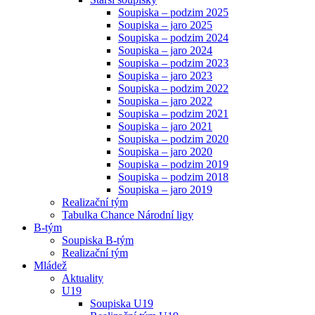
Soupiska – podzim 2025
Soupiska – jaro 2025
Soupiska – podzim 2024
Soupiska – jaro 2024
Soupiska – podzim 2023
Soupiska – jaro 2023
Soupiska – podzim 2022
Soupiska – jaro 2022
Soupiska – podzim 2021
Soupiska – jaro 2021
Soupiska – podzim 2020
Soupiska – jaro 2020
Soupiska – podzim 2019
Soupiska – podzim 2018
Soupiska – jaro 2019
Realizační tým
Tabulka Chance Národní ligy
B-tým
Soupiska B-tým
Realizační tým
Mládež
Aktuality
U19
Soupiska U19