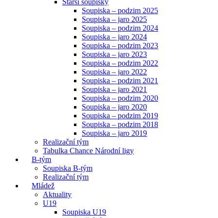
Starší soupisky
Soupiska – podzim 2025
Soupiska – jaro 2025
Soupiska – podzim 2024
Soupiska – jaro 2024
Soupiska – podzim 2023
Soupiska – jaro 2023
Soupiska – podzim 2022
Soupiska – jaro 2022
Soupiska – podzim 2021
Soupiska – jaro 2021
Soupiska – podzim 2020
Soupiska – jaro 2020
Soupiska – podzim 2019
Soupiska – podzim 2018
Soupiska – jaro 2019
Realizační tým
Tabulka Chance Národní ligy
B-tým
Soupiska B-tým
Realizační tým
Mládež
Aktuality
U19
Soupiska U19