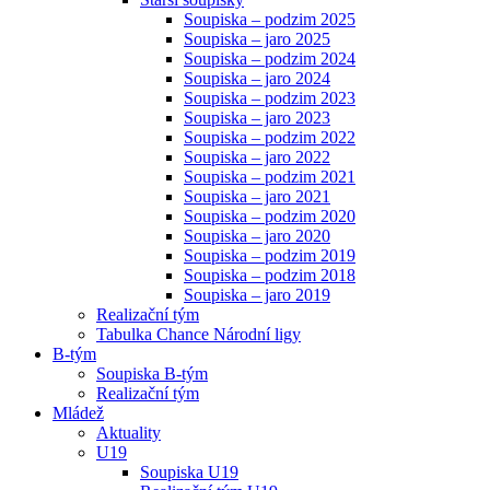
Soupiska – podzim 2025
Soupiska – jaro 2025
Soupiska – podzim 2024
Soupiska – jaro 2024
Soupiska – podzim 2023
Soupiska – jaro 2023
Soupiska – podzim 2022
Soupiska – jaro 2022
Soupiska – podzim 2021
Soupiska – jaro 2021
Soupiska – podzim 2020
Soupiska – jaro 2020
Soupiska – podzim 2019
Soupiska – podzim 2018
Soupiska – jaro 2019
Realizační tým
Tabulka Chance Národní ligy
B-tým
Soupiska B-tým
Realizační tým
Mládež
Aktuality
U19
Soupiska U19