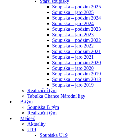
Starší soupisky
Soupiska – podzim 2025
Soupiska – jaro 2025
Soupiska – podzim 2024
Soupiska – jaro 2024
Soupiska – podzim 2023
Soupiska – jaro 2023
Soupiska – podzim 2022
Soupiska – jaro 2022
Soupiska – podzim 2021
Soupiska – jaro 2021
Soupiska – podzim 2020
Soupiska – jaro 2020
Soupiska – podzim 2019
Soupiska – podzim 2018
Soupiska – jaro 2019
Realizační tým
Tabulka Chance Národní ligy
B-tým
Soupiska B-tým
Realizační tým
Mládež
Aktuality
U19
Soupiska U19