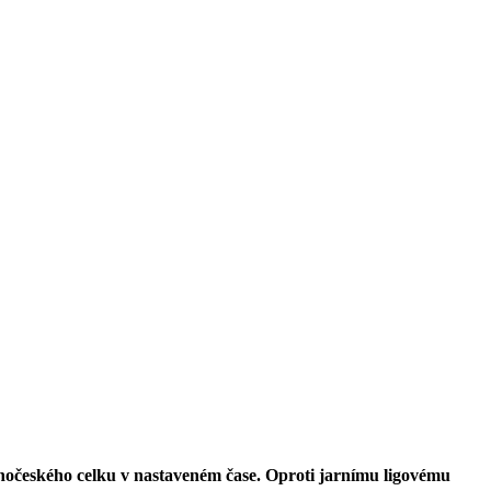
ihočeského celku v nastaveném čase. Oproti jarnímu ligovému