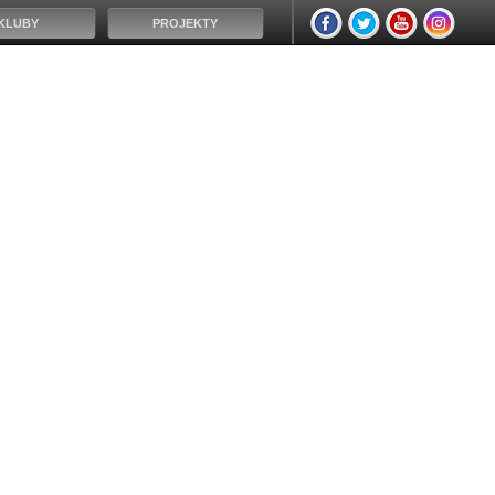
KLUBY
PROJEKTY