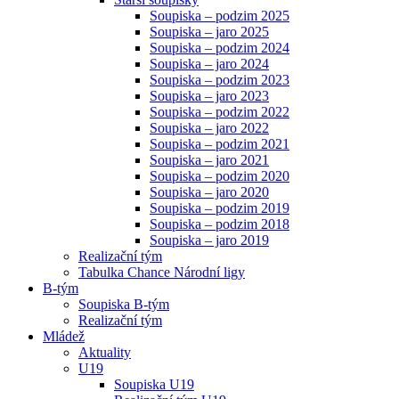
Soupiska – podzim 2025
Soupiska – jaro 2025
Soupiska – podzim 2024
Soupiska – jaro 2024
Soupiska – podzim 2023
Soupiska – jaro 2023
Soupiska – podzim 2022
Soupiska – jaro 2022
Soupiska – podzim 2021
Soupiska – jaro 2021
Soupiska – podzim 2020
Soupiska – jaro 2020
Soupiska – podzim 2019
Soupiska – podzim 2018
Soupiska – jaro 2019
Realizační tým
Tabulka Chance Národní ligy
B-tým
Soupiska B-tým
Realizační tým
Mládež
Aktuality
U19
Soupiska U19