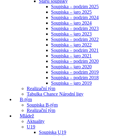
Starší soupisky
Soupiska – podzim 2025
Soupiska – jaro 2025
Soupiska – podzim 2024
Soupiska – jaro 2024
Soupiska – podzim 2023
Soupiska – jaro 2023
Soupiska – podzim 2022
Soupiska – jaro 2022
Soupiska – podzim 2021
Soupiska – jaro 2021
Soupiska – podzim 2020
Soupiska – jaro 2020
Soupiska – podzim 2019
Soupiska – podzim 2018
Soupiska – jaro 2019
Realizační tým
Tabulka Chance Národní ligy
B-tým
Soupiska B-tým
Realizační tým
Mládež
Aktuality
U19
Soupiska U19