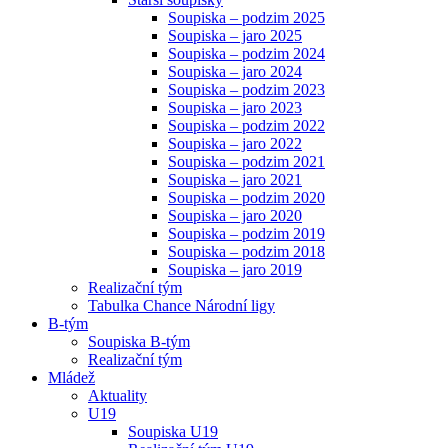
Soupiska – podzim 2025
Soupiska – jaro 2025
Soupiska – podzim 2024
Soupiska – jaro 2024
Soupiska – podzim 2023
Soupiska – jaro 2023
Soupiska – podzim 2022
Soupiska – jaro 2022
Soupiska – podzim 2021
Soupiska – jaro 2021
Soupiska – podzim 2020
Soupiska – jaro 2020
Soupiska – podzim 2019
Soupiska – podzim 2018
Soupiska – jaro 2019
Realizační tým
Tabulka Chance Národní ligy
B-tým
Soupiska B-tým
Realizační tým
Mládež
Aktuality
U19
Soupiska U19