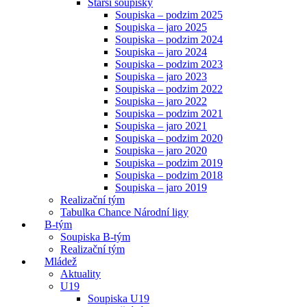
Starší soupisky
Soupiska – podzim 2025
Soupiska – jaro 2025
Soupiska – podzim 2024
Soupiska – jaro 2024
Soupiska – podzim 2023
Soupiska – jaro 2023
Soupiska – podzim 2022
Soupiska – jaro 2022
Soupiska – podzim 2021
Soupiska – jaro 2021
Soupiska – podzim 2020
Soupiska – jaro 2020
Soupiska – podzim 2019
Soupiska – podzim 2018
Soupiska – jaro 2019
Realizační tým
Tabulka Chance Národní ligy
B-tým
Soupiska B-tým
Realizační tým
Mládež
Aktuality
U19
Soupiska U19