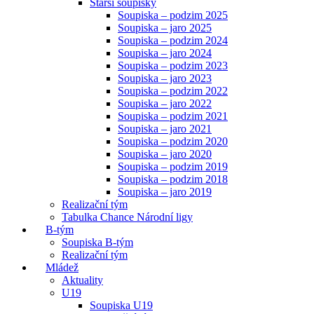
Starší soupisky
Soupiska – podzim 2025
Soupiska – jaro 2025
Soupiska – podzim 2024
Soupiska – jaro 2024
Soupiska – podzim 2023
Soupiska – jaro 2023
Soupiska – podzim 2022
Soupiska – jaro 2022
Soupiska – podzim 2021
Soupiska – jaro 2021
Soupiska – podzim 2020
Soupiska – jaro 2020
Soupiska – podzim 2019
Soupiska – podzim 2018
Soupiska – jaro 2019
Realizační tým
Tabulka Chance Národní ligy
B-tým
Soupiska B-tým
Realizační tým
Mládež
Aktuality
U19
Soupiska U19