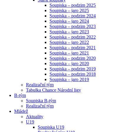
Soupiska – podzim 2025
Soupiska – jaro 2025
Soupiska – podzim 2024
Soupiska – jaro 2024
Soupiska – podzim 2023
Soupiska – jaro 2023
Soupiska – podzim 2022
Soupiska – jaro 2022
Soupiska – podzim 2021
Soupiska – jaro 2021
Soupiska – podzim 2020
Soupiska – jaro 2020
Soupiska – podzim 2019
Soupiska – podzim 2018
Soupiska – jaro 2019
Realizační tým
Tabulka Chance Národní ligy
B-tým
Soupiska B-tým
Realizační tým
Mládež
Aktuality
U19
Soupiska U19