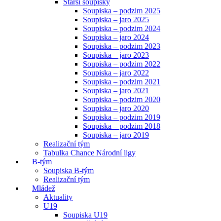
Starší soupisky
Soupiska – podzim 2025
Soupiska – jaro 2025
Soupiska – podzim 2024
Soupiska – jaro 2024
Soupiska – podzim 2023
Soupiska – jaro 2023
Soupiska – podzim 2022
Soupiska – jaro 2022
Soupiska – podzim 2021
Soupiska – jaro 2021
Soupiska – podzim 2020
Soupiska – jaro 2020
Soupiska – podzim 2019
Soupiska – podzim 2018
Soupiska – jaro 2019
Realizační tým
Tabulka Chance Národní ligy
B-tým
Soupiska B-tým
Realizační tým
Mládež
Aktuality
U19
Soupiska U19