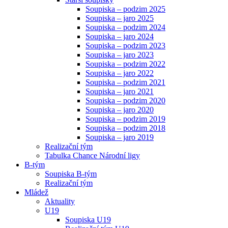
Soupiska – podzim 2025
Soupiska – jaro 2025
Soupiska – podzim 2024
Soupiska – jaro 2024
Soupiska – podzim 2023
Soupiska – jaro 2023
Soupiska – podzim 2022
Soupiska – jaro 2022
Soupiska – podzim 2021
Soupiska – jaro 2021
Soupiska – podzim 2020
Soupiska – jaro 2020
Soupiska – podzim 2019
Soupiska – podzim 2018
Soupiska – jaro 2019
Realizační tým
Tabulka Chance Národní ligy
B-tým
Soupiska B-tým
Realizační tým
Mládež
Aktuality
U19
Soupiska U19