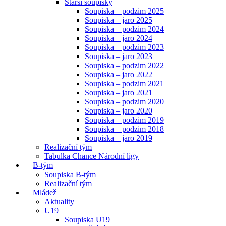
Starší soupisky
Soupiska – podzim 2025
Soupiska – jaro 2025
Soupiska – podzim 2024
Soupiska – jaro 2024
Soupiska – podzim 2023
Soupiska – jaro 2023
Soupiska – podzim 2022
Soupiska – jaro 2022
Soupiska – podzim 2021
Soupiska – jaro 2021
Soupiska – podzim 2020
Soupiska – jaro 2020
Soupiska – podzim 2019
Soupiska – podzim 2018
Soupiska – jaro 2019
Realizační tým
Tabulka Chance Národní ligy
B-tým
Soupiska B-tým
Realizační tým
Mládež
Aktuality
U19
Soupiska U19