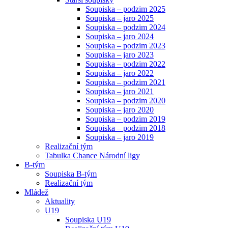
Soupiska – podzim 2025
Soupiska – jaro 2025
Soupiska – podzim 2024
Soupiska – jaro 2024
Soupiska – podzim 2023
Soupiska – jaro 2023
Soupiska – podzim 2022
Soupiska – jaro 2022
Soupiska – podzim 2021
Soupiska – jaro 2021
Soupiska – podzim 2020
Soupiska – jaro 2020
Soupiska – podzim 2019
Soupiska – podzim 2018
Soupiska – jaro 2019
Realizační tým
Tabulka Chance Národní ligy
B-tým
Soupiska B-tým
Realizační tým
Mládež
Aktuality
U19
Soupiska U19