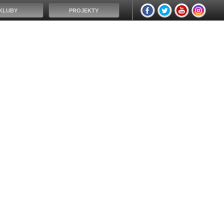
KLUBY
PROJEKTY