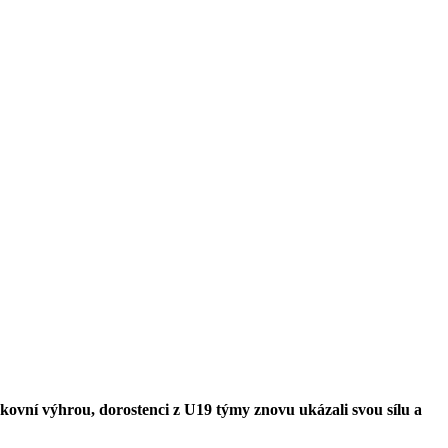
kovní výhrou, dorostenci z U19 týmy znovu ukázali svou sílu a