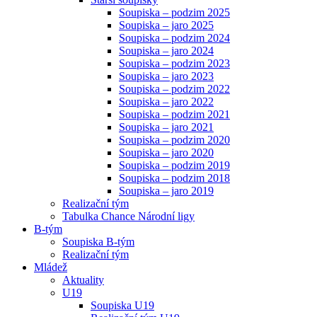
Soupiska – podzim 2025
Soupiska – jaro 2025
Soupiska – podzim 2024
Soupiska – jaro 2024
Soupiska – podzim 2023
Soupiska – jaro 2023
Soupiska – podzim 2022
Soupiska – jaro 2022
Soupiska – podzim 2021
Soupiska – jaro 2021
Soupiska – podzim 2020
Soupiska – jaro 2020
Soupiska – podzim 2019
Soupiska – podzim 2018
Soupiska – jaro 2019
Realizační tým
Tabulka Chance Národní ligy
B-tým
Soupiska B-tým
Realizační tým
Mládež
Aktuality
U19
Soupiska U19