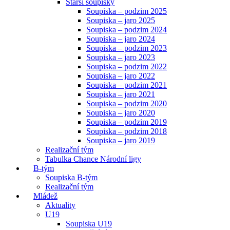
Starší soupisky
Soupiska – podzim 2025
Soupiska – jaro 2025
Soupiska – podzim 2024
Soupiska – jaro 2024
Soupiska – podzim 2023
Soupiska – jaro 2023
Soupiska – podzim 2022
Soupiska – jaro 2022
Soupiska – podzim 2021
Soupiska – jaro 2021
Soupiska – podzim 2020
Soupiska – jaro 2020
Soupiska – podzim 2019
Soupiska – podzim 2018
Soupiska – jaro 2019
Realizační tým
Tabulka Chance Národní ligy
B-tým
Soupiska B-tým
Realizační tým
Mládež
Aktuality
U19
Soupiska U19