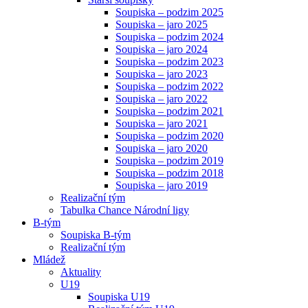
Soupiska – podzim 2025
Soupiska – jaro 2025
Soupiska – podzim 2024
Soupiska – jaro 2024
Soupiska – podzim 2023
Soupiska – jaro 2023
Soupiska – podzim 2022
Soupiska – jaro 2022
Soupiska – podzim 2021
Soupiska – jaro 2021
Soupiska – podzim 2020
Soupiska – jaro 2020
Soupiska – podzim 2019
Soupiska – podzim 2018
Soupiska – jaro 2019
Realizační tým
Tabulka Chance Národní ligy
B-tým
Soupiska B-tým
Realizační tým
Mládež
Aktuality
U19
Soupiska U19