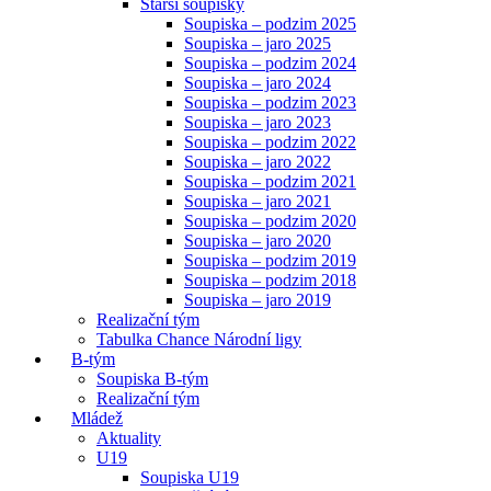
Starší soupisky
Soupiska – podzim 2025
Soupiska – jaro 2025
Soupiska – podzim 2024
Soupiska – jaro 2024
Soupiska – podzim 2023
Soupiska – jaro 2023
Soupiska – podzim 2022
Soupiska – jaro 2022
Soupiska – podzim 2021
Soupiska – jaro 2021
Soupiska – podzim 2020
Soupiska – jaro 2020
Soupiska – podzim 2019
Soupiska – podzim 2018
Soupiska – jaro 2019
Realizační tým
Tabulka Chance Národní ligy
B-tým
Soupiska B-tým
Realizační tým
Mládež
Aktuality
U19
Soupiska U19