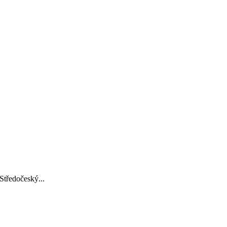
Středočeský...