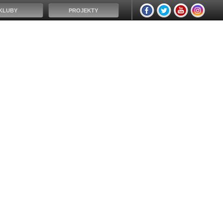
KLUBY
PROJEKTY