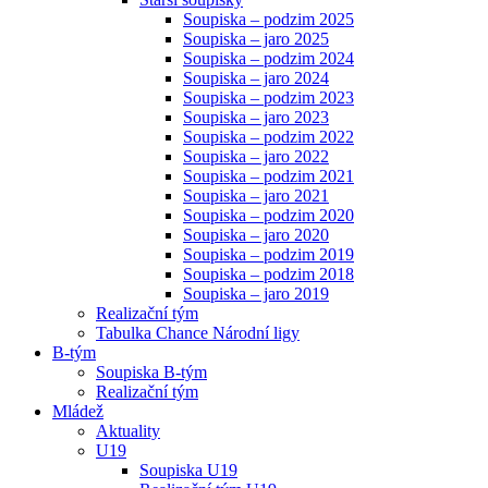
Soupiska – podzim 2025
Soupiska – jaro 2025
Soupiska – podzim 2024
Soupiska – jaro 2024
Soupiska – podzim 2023
Soupiska – jaro 2023
Soupiska – podzim 2022
Soupiska – jaro 2022
Soupiska – podzim 2021
Soupiska – jaro 2021
Soupiska – podzim 2020
Soupiska – jaro 2020
Soupiska – podzim 2019
Soupiska – podzim 2018
Soupiska – jaro 2019
Realizační tým
Tabulka Chance Národní ligy
B-tým
Soupiska B-tým
Realizační tým
Mládež
Aktuality
U19
Soupiska U19