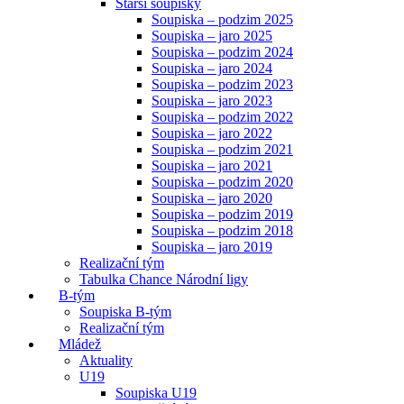
Starší soupisky
Soupiska – podzim 2025
Soupiska – jaro 2025
Soupiska – podzim 2024
Soupiska – jaro 2024
Soupiska – podzim 2023
Soupiska – jaro 2023
Soupiska – podzim 2022
Soupiska – jaro 2022
Soupiska – podzim 2021
Soupiska – jaro 2021
Soupiska – podzim 2020
Soupiska – jaro 2020
Soupiska – podzim 2019
Soupiska – podzim 2018
Soupiska – jaro 2019
Realizační tým
Tabulka Chance Národní ligy
B-tým
Soupiska B-tým
Realizační tým
Mládež
Aktuality
U19
Soupiska U19