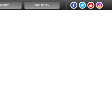
KLUBY
PROJEKTY