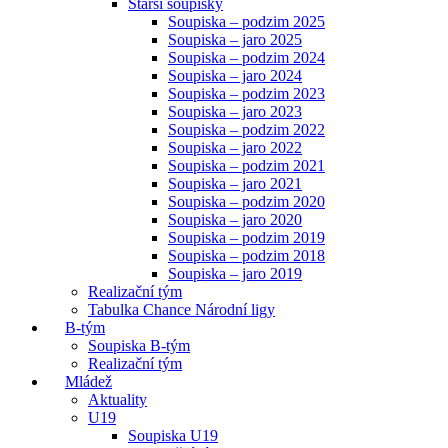
Starší soupisky
Soupiska – podzim 2025
Soupiska – jaro 2025
Soupiska – podzim 2024
Soupiska – jaro 2024
Soupiska – podzim 2023
Soupiska – jaro 2023
Soupiska – podzim 2022
Soupiska – jaro 2022
Soupiska – podzim 2021
Soupiska – jaro 2021
Soupiska – podzim 2020
Soupiska – jaro 2020
Soupiska – podzim 2019
Soupiska – podzim 2018
Soupiska – jaro 2019
Realizační tým
Tabulka Chance Národní ligy
B-tým
Soupiska B-tým
Realizační tým
Mládež
Aktuality
U19
Soupiska U19