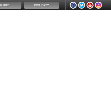
KLUBY
PROJEKTY