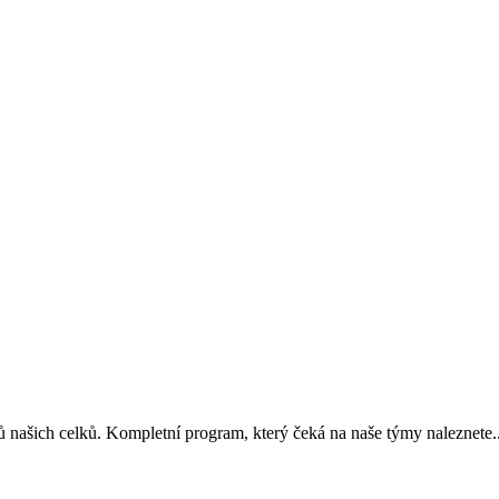
 našich celků. Kompletní program, který čeká na naše týmy naleznete..