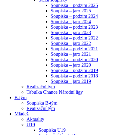
Soupiska – podzim 2025
Soupiska – jaro 2025
Soupiska – podzim 2024
Soupiska – jaro 2024
Soupiska – podzim 2023
Soupiska – jaro 2023
Soupiska – podzim 2022
Soupiska – jaro 2022
Soupiska – podzim 2021
Soupiska – jaro 2021
Soupiska – podzim 2020
Soupiska – jaro 2020
Soupiska – podzim 2019
Soupiska – podzim 2018
Soupiska – jaro 2019
Realizační tým
Tabulka Chance Národní ligy
B-tým
Soupiska B-tým
Realizační tým
Mládež
Aktuality
U19
Soupiska U19