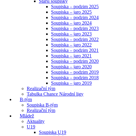
Starší soupisky
Soupiska – podzim 2025
Soupiska – jaro 2025
Soupiska – podzim 2024
Soupiska – jaro 2024
Soupiska – podzim 2023
Soupiska – jaro 2023
Soupiska – podzim 2022
Soupiska – jaro 2022
Soupiska – podzim 2021
Soupiska – jaro 2021
Soupiska – podzim 2020
Soupiska – jaro 2020
Soupiska – podzim 2019
Soupiska – podzim 2018
Soupiska – jaro 2019
Realizační tým
Tabulka Chance Národní ligy
B-tým
Soupiska B-tým
Realizační tým
Mládež
Aktuality
U19
Soupiska U19