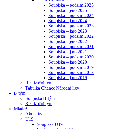
Soupiska – podzim 2025
Soupiska – jaro 2025
Soupiska – podzim 2024
Soupiska – jaro 2024
Soupiska – podzim 2023
Soupiska – jaro 2023
Soupiska – podzim 2022
Soupiska – jaro 2022
Soupiska – podzim 2021
Soupiska – jaro 2021
Soupiska – podzim 2020
Soupiska – jaro 2020
Soupiska – podzim 2019
Soupiska – podzim 2018
Soupiska – jaro 2019
Realizační tým
Tabulka Chance Národní ligy
B-tým
Soupiska B-tým
Realizační tým
Mládež
Aktuality
U19
Soupiska U19