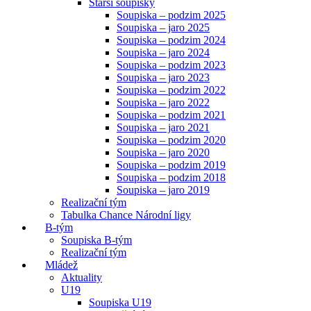
Starší soupisky
Soupiska – podzim 2025
Soupiska – jaro 2025
Soupiska – podzim 2024
Soupiska – jaro 2024
Soupiska – podzim 2023
Soupiska – jaro 2023
Soupiska – podzim 2022
Soupiska – jaro 2022
Soupiska – podzim 2021
Soupiska – jaro 2021
Soupiska – podzim 2020
Soupiska – jaro 2020
Soupiska – podzim 2019
Soupiska – podzim 2018
Soupiska – jaro 2019
Realizační tým
Tabulka Chance Národní ligy
B-tým
Soupiska B-tým
Realizační tým
Mládež
Aktuality
U19
Soupiska U19