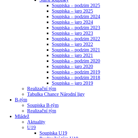
Soupiska – podzim 2025
Soupiska – jaro 2025
Soupiska – podzim 2024
Soupiska – jaro 2024
Soupiska – podzim 2023
Soupiska – jaro 2023
Soupiska – podzim 2022
Soupiska – jaro 2022
Soupiska – podzim 2021
Soupiska – jaro 2021
Soupiska – podzim 2020
Soupiska – jaro 2020
Soupiska – podzim 2019
Soupiska – podzim 2018
Soupiska – jaro 2019
Realizační tým
Tabulka Chance Národní ligy
B-tým
Soupiska B-tým
Realizační tým
Mládež
Aktuality
U19
Soupiska U19