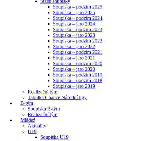
Starší soupisky
Soupiska – podzim 2025
Soupiska – jaro 2025
Soupiska – podzim 2024
Soupiska – jaro 2024
Soupiska – podzim 2023
Soupiska – jaro 2023
Soupiska – podzim 2022
Soupiska – jaro 2022
Soupiska – podzim 2021
Soupiska – jaro 2021
Soupiska – podzim 2020
Soupiska – jaro 2020
Soupiska – podzim 2019
Soupiska – podzim 2018
Soupiska – jaro 2019
Realizační tým
Tabulka Chance Národní ligy
B-tým
Soupiska B-tým
Realizační tým
Mládež
Aktuality
U19
Soupiska U19