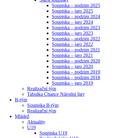
Soupiska – podzim 2025
Soupiska – jaro 2025
Soupiska – podzim 2024
Soupiska – jaro 2024
Soupiska – podzim 2023
Soupiska – jaro 2023
Soupiska – podzim 2022
Soupiska – jaro 2022
Soupiska – podzim 2021
Soupiska – jaro 2021
Soupiska – podzim 2020
Soupiska – jaro 2020
Soupiska – podzim 2019
Soupiska – podzim 2018
Soupiska – jaro 2019
Realizační tým
Tabulka Chance Národní ligy
B-tým
Soupiska B-tým
Realizační tým
Mládež
Aktuality
U19
Soupiska U19