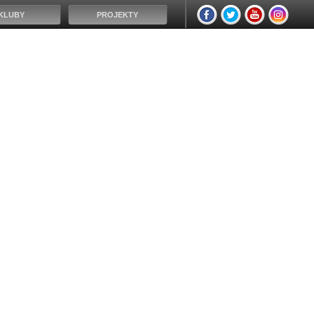
KLUBY
PROJEKTY