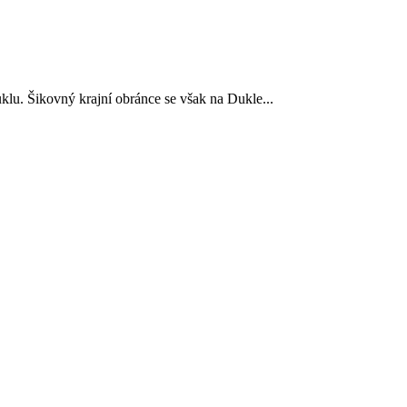
uklu. Šikovný krajní obránce se však na Dukle...