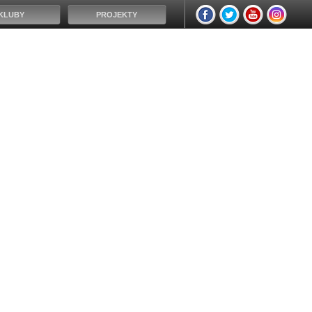
KLUBY
PROJEKTY