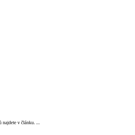
najdete v článku. ...