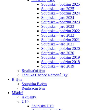
Soupiska – podzim 2025
Soupiska – jaro 2025
Soupiska – podzim 2024
Soupiska – jaro 2024
Soupiska – podzim 2023
Soupiska – jaro 2023
Soupiska – podzim 2022
Soupiska – jaro 2022
Soupiska – podzim 2021
Soupiska – jaro 2021
Soupiska – podzim 2020
Soupiska – jaro 2020
Soupiska – podzim 2019
Soupiska – podzim 2018
Soupiska – jaro 2019
Realizační tým
Tabulka Chance Národní ligy
B-tým
Soupiska B-tým
Realizační tým
Mládež
Aktuality
U19
Soupiska U19