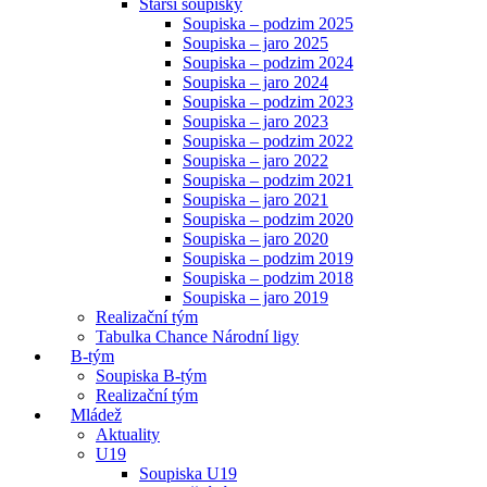
Starší soupisky
Soupiska – podzim 2025
Soupiska – jaro 2025
Soupiska – podzim 2024
Soupiska – jaro 2024
Soupiska – podzim 2023
Soupiska – jaro 2023
Soupiska – podzim 2022
Soupiska – jaro 2022
Soupiska – podzim 2021
Soupiska – jaro 2021
Soupiska – podzim 2020
Soupiska – jaro 2020
Soupiska – podzim 2019
Soupiska – podzim 2018
Soupiska – jaro 2019
Realizační tým
Tabulka Chance Národní ligy
B-tým
Soupiska B-tým
Realizační tým
Mládež
Aktuality
U19
Soupiska U19