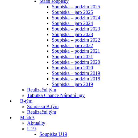
Starší soupisky
Soupiska – podzim 2025
Soupiska – jaro 2025
Soupiska – podzim 2024
Soupiska – jaro 2024
Soupiska – podzim 2023
Soupiska – jaro 2023
Soupiska – podzim 2022
Soupiska – jaro 2022
Soupiska – podzim 2021
Soupiska – jaro 2021
Soupiska – podzim 2020
Soupiska – jaro 2020
Soupiska – podzim 2019
Soupiska – podzim 2018
Soupiska – jaro 2019
Realizační tým
Tabulka Chance Národní ligy
B-tým
Soupiska B-tým
Realizační tým
Mládež
Aktuality
U19
Soupiska U19