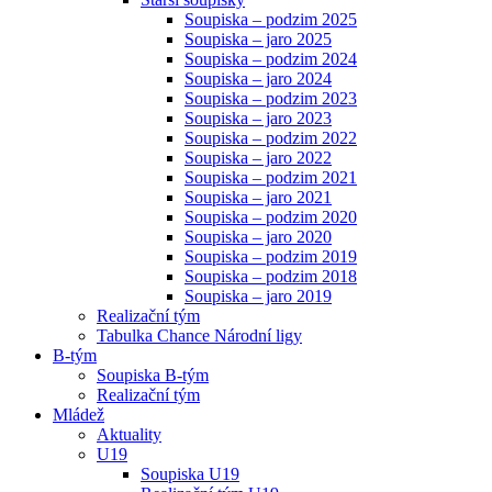
Soupiska – podzim 2025
Soupiska – jaro 2025
Soupiska – podzim 2024
Soupiska – jaro 2024
Soupiska – podzim 2023
Soupiska – jaro 2023
Soupiska – podzim 2022
Soupiska – jaro 2022
Soupiska – podzim 2021
Soupiska – jaro 2021
Soupiska – podzim 2020
Soupiska – jaro 2020
Soupiska – podzim 2019
Soupiska – podzim 2018
Soupiska – jaro 2019
Realizační tým
Tabulka Chance Národní ligy
B-tým
Soupiska B-tým
Realizační tým
Mládež
Aktuality
U19
Soupiska U19