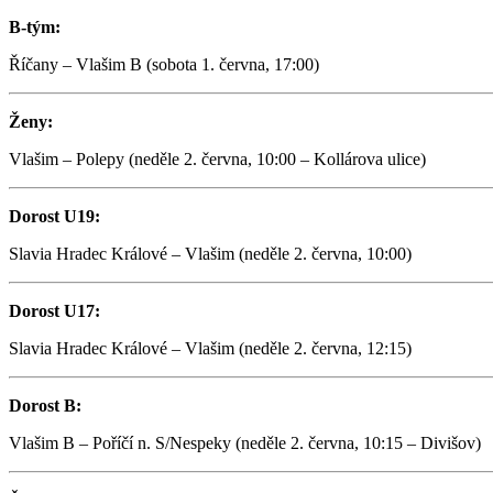
B-tým:
Říčany – Vlašim B (sobota 1. června, 17:00)
Ženy:
Vlašim – Polepy (neděle 2. června, 10:00 – Kollárova ulice)
Dorost U19:
Slavia Hradec Králové – Vlašim (neděle 2. června, 10:00)
Dorost U17:
Slavia Hradec Králové – Vlašim (neděle 2. června, 12:15)
Dorost B:
Vlašim B – Poříčí n. S/Nespeky (neděle 2. června, 10:15 – Divišov)