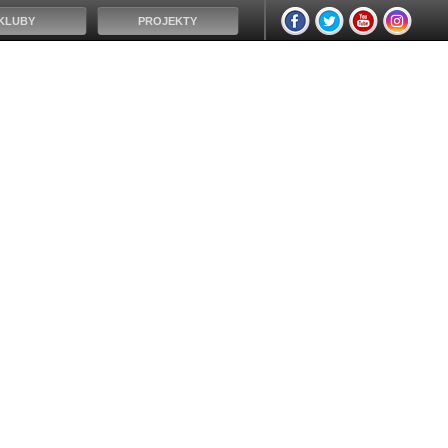
KLUBY
PROJEKTY