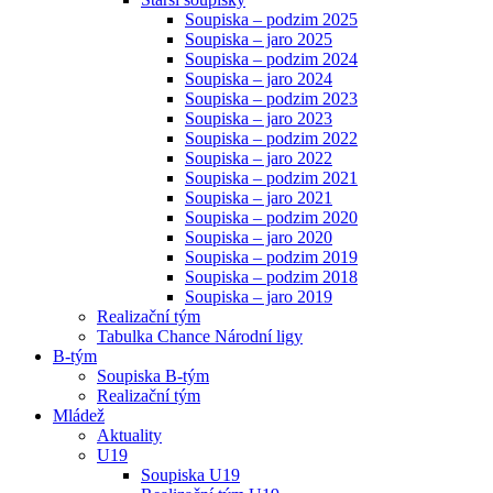
Soupiska – podzim 2025
Soupiska – jaro 2025
Soupiska – podzim 2024
Soupiska – jaro 2024
Soupiska – podzim 2023
Soupiska – jaro 2023
Soupiska – podzim 2022
Soupiska – jaro 2022
Soupiska – podzim 2021
Soupiska – jaro 2021
Soupiska – podzim 2020
Soupiska – jaro 2020
Soupiska – podzim 2019
Soupiska – podzim 2018
Soupiska – jaro 2019
Realizační tým
Tabulka Chance Národní ligy
B-tým
Soupiska B-tým
Realizační tým
Mládež
Aktuality
U19
Soupiska U19