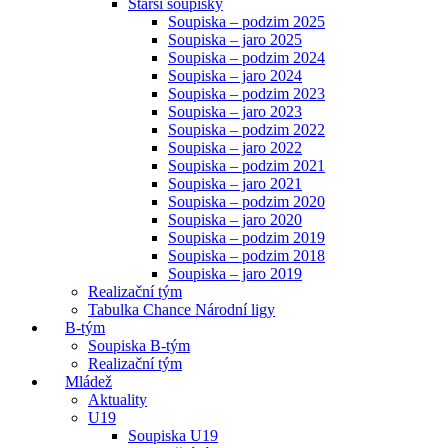
Starší soupisky
Soupiska – podzim 2025
Soupiska – jaro 2025
Soupiska – podzim 2024
Soupiska – jaro 2024
Soupiska – podzim 2023
Soupiska – jaro 2023
Soupiska – podzim 2022
Soupiska – jaro 2022
Soupiska – podzim 2021
Soupiska – jaro 2021
Soupiska – podzim 2020
Soupiska – jaro 2020
Soupiska – podzim 2019
Soupiska – podzim 2018
Soupiska – jaro 2019
Realizační tým
Tabulka Chance Národní ligy
B-tým
Soupiska B-tým
Realizační tým
Mládež
Aktuality
U19
Soupiska U19