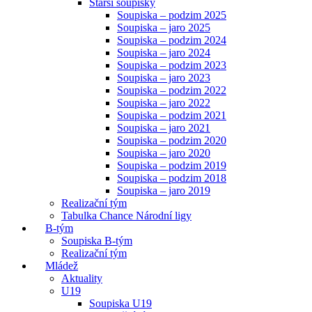
Starší soupisky
Soupiska – podzim 2025
Soupiska – jaro 2025
Soupiska – podzim 2024
Soupiska – jaro 2024
Soupiska – podzim 2023
Soupiska – jaro 2023
Soupiska – podzim 2022
Soupiska – jaro 2022
Soupiska – podzim 2021
Soupiska – jaro 2021
Soupiska – podzim 2020
Soupiska – jaro 2020
Soupiska – podzim 2019
Soupiska – podzim 2018
Soupiska – jaro 2019
Realizační tým
Tabulka Chance Národní ligy
B-tým
Soupiska B-tým
Realizační tým
Mládež
Aktuality
U19
Soupiska U19