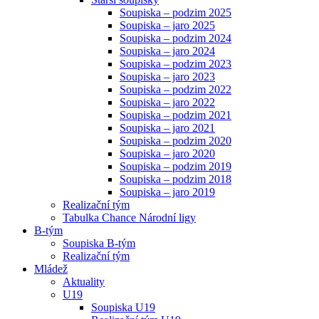
Soupiska – podzim 2025
Soupiska – jaro 2025
Soupiska – podzim 2024
Soupiska – jaro 2024
Soupiska – podzim 2023
Soupiska – jaro 2023
Soupiska – podzim 2022
Soupiska – jaro 2022
Soupiska – podzim 2021
Soupiska – jaro 2021
Soupiska – podzim 2020
Soupiska – jaro 2020
Soupiska – podzim 2019
Soupiska – podzim 2018
Soupiska – jaro 2019
Realizační tým
Tabulka Chance Národní ligy
B-tým
Soupiska B-tým
Realizační tým
Mládež
Aktuality
U19
Soupiska U19