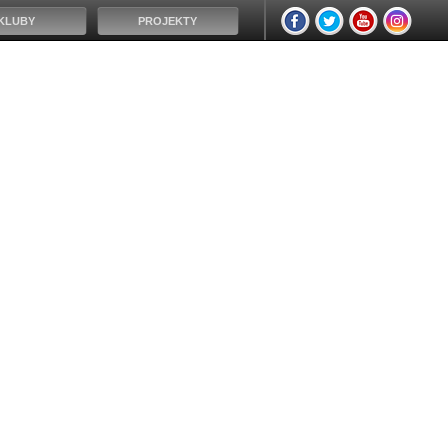
KLUBY
PROJEKTY